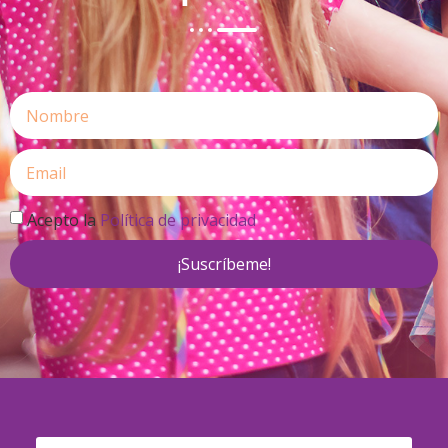
Acepto la
Política de privacidad
¡Suscríbeme!