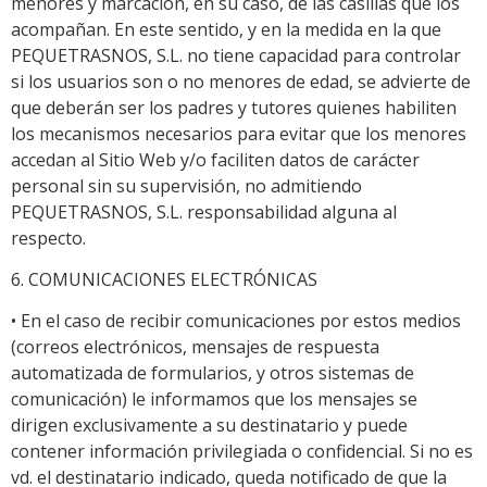
menores y marcación, en su caso, de las casillas que los
acompañan. En este sentido, y en la medida en la que
PEQUETRASNOS, S.L. no tiene capacidad para controlar
si los usuarios son o no menores de edad, se advierte de
que deberán ser los padres y tutores quienes habiliten
los mecanismos necesarios para evitar que los menores
accedan al Sitio Web y/o faciliten datos de carácter
personal sin su supervisión, no admitiendo
PEQUETRASNOS, S.L. responsabilidad alguna al
respecto.
6. COMUNICACIONES ELECTRÓNICAS
• En el caso de recibir comunicaciones por estos medios
(correos electrónicos, mensajes de respuesta
automatizada de formularios, y otros sistemas de
comunicación) le informamos que los mensajes se
dirigen exclusivamente a su destinatario y puede
contener información privilegiada o confidencial. Si no es
vd. el destinatario indicado, queda notificado de que la