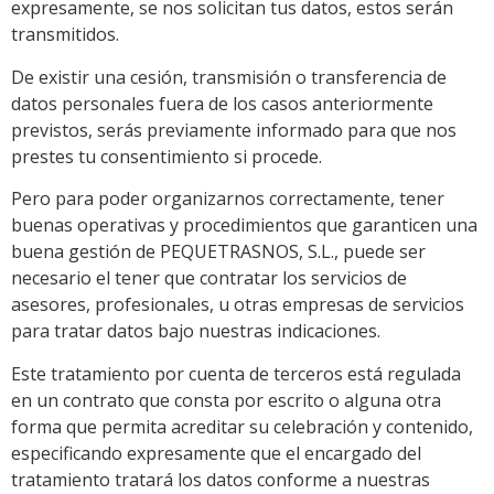
expresamente, se nos solicitan tus datos, estos serán
transmitidos.
De existir una cesión, transmisión o transferencia de
datos personales fuera de los casos anteriormente
previstos, serás previamente informado para que nos
prestes tu consentimiento si procede.
Pero para poder organizarnos correctamente, tener
buenas operativas y procedimientos que garanticen una
buena gestión de PEQUETRASNOS, S.L., puede ser
necesario el tener que contratar los servicios de
asesores, profesionales, u otras empresas de servicios
para tratar datos bajo nuestras indicaciones.
Este tratamiento por cuenta de terceros está regulada
en un contrato que consta por escrito o alguna otra
forma que permita acreditar su celebración y contenido,
especificando expresamente que el encargado del
tratamiento tratará los datos conforme a nuestras