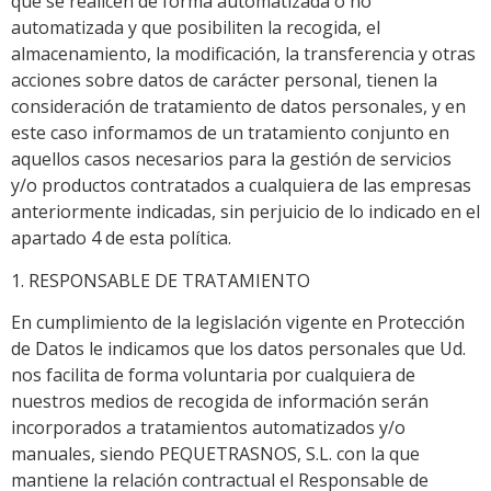
que se realicen de forma automatizada o no
automatizada y que posibiliten la recogida, el
almacenamiento, la modificación, la transferencia y otras
acciones sobre datos de carácter personal, tienen la
consideración de tratamiento de datos personales, y en
este caso informamos de un tratamiento conjunto en
aquellos casos necesarios para la gestión de servicios
y/o productos contratados a cualquiera de las empresas
anteriormente indicadas, sin perjuicio de lo indicado en el
apartado 4 de esta política.
1. RESPONSABLE DE TRATAMIENTO
En cumplimiento de la legislación vigente en Protección
de Datos le indicamos que los datos personales que Ud.
nos facilita de forma voluntaria por cualquiera de
nuestros medios de recogida de información serán
incorporados a tratamientos automatizados y/o
manuales, siendo PEQUETRASNOS, S.L. con la que
mantiene la relación contractual el Responsable de