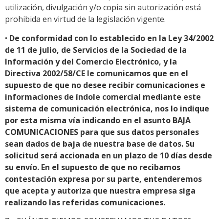
utilización, divulgación y/o copia sin autorización está
prohibida en virtud de la legislación vigente.
•
De conformidad con lo establecido en la Ley 34/2002
de 11 de julio, de Servicios de la Sociedad de la
Información y del Comercio Electrónico, y la
Directiva 2002/58/CE le comunicamos que en el
supuesto de que no desee recibir comunicaciones e
informaciones de índole comercial mediante este
sistema de comunicación electrónica, nos lo indique
por esta misma vía indicando en el asunto BAJA
COMUNICACIONES para que sus datos personales
sean dados de baja de nuestra base de datos. Su
solicitud será accionada en un plazo de 10 días desde
su envío. En el supuesto de que no recibamos
contestación expresa por su parte, entenderemos
que acepta y autoriza que nuestra empresa siga
realizando las referidas comunicaciones.