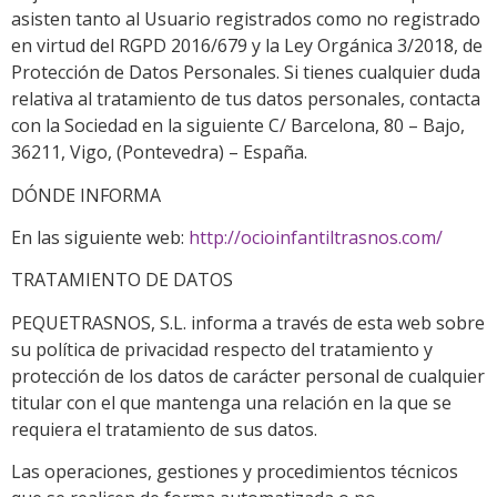
asisten tanto al Usuario registrados como no registrado
en virtud del RGPD 2016/679 y la Ley Orgánica 3/2018, de
Protección de Datos Personales. Si tienes cualquier duda
relativa al tratamiento de tus datos personales, contacta
con la Sociedad en la siguiente C/ Barcelona, 80 – Bajo,
36211, Vigo, (Pontevedra) – España.
DÓNDE INFORMA
En las siguiente web:
http://ocioinfantiltrasnos.com/
TRATAMIENTO DE DATOS
PEQUETRASNOS, S.L. informa a través de esta web sobre
su política de privacidad respecto del tratamiento y
protección de los datos de carácter personal de cualquier
titular con el que mantenga una relación en la que se
requiera el tratamiento de sus datos.
Las operaciones, gestiones y procedimientos técnicos