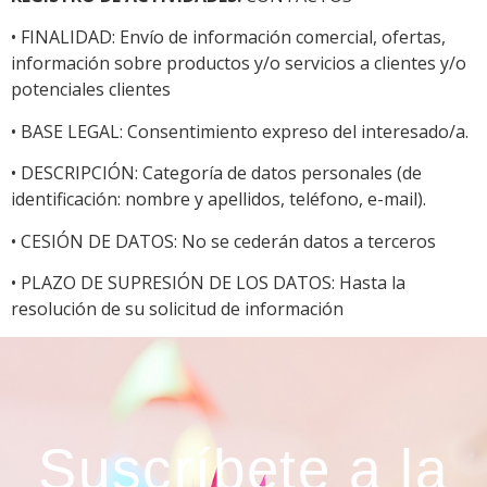
• FINALIDAD: Envío de información comercial, ofertas,
información sobre productos y/o servicios a clientes y/o
potenciales clientes
• BASE LEGAL: Consentimiento expreso del interesado/a.
• DESCRIPCIÓN: Categoría de datos personales (de
identificación: nombre y apellidos, teléfono, e-mail).
• CESIÓN DE DATOS: No se cederán datos a terceros
• PLAZO DE SUPRESIÓN DE LOS DATOS: Hasta la
resolución de su solicitud de información
Suscríbete a la