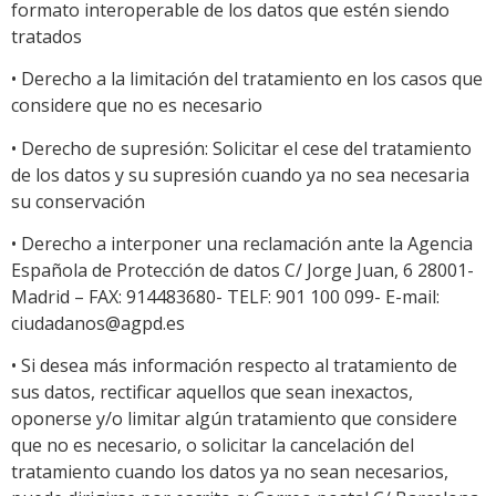
formato interoperable de los datos que estén siendo
tratados
• Derecho a la limitación del tratamiento en los casos que
considere que no es necesario
• Derecho de supresión: Solicitar el cese del tratamiento
de los datos y su supresión cuando ya no sea necesaria
su conservación
• Derecho a interponer una reclamación ante la Agencia
Española de Protección de datos C/ Jorge Juan, 6 28001-
Madrid – FAX: 914483680- TELF: 901 100 099- E-mail:
ciudadanos@agpd.es
• Si desea más información respecto al tratamiento de
sus datos, rectificar aquellos que sean inexactos,
oponerse y/o limitar algún tratamiento que considere
que no es necesario, o solicitar la cancelación del
tratamiento cuando los datos ya no sean necesarios,