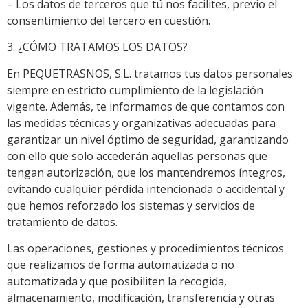
– Los datos de terceros que tú nos facilites, previo el
consentimiento del tercero en cuestión.
3. ¿CÓMO TRATAMOS LOS DATOS?
En PEQUETRASNOS, S.L. tratamos tus datos personales
siempre en estricto cumplimiento de la legislación
vigente. Además, te informamos de que contamos con
las medidas técnicas y organizativas adecuadas para
garantizar un nivel óptimo de seguridad, garantizando
con ello que solo accederán aquellas personas que
tengan autorización, que los mantendremos íntegros,
evitando cualquier pérdida intencionada o accidental y
que hemos reforzado los sistemas y servicios de
tratamiento de datos.
Las operaciones, gestiones y procedimientos técnicos
que realizamos de forma automatizada o no
automatizada y que posibiliten la recogida,
almacenamiento, modificación, transferencia y otras