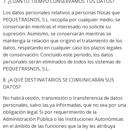
7. ¿CUÁNTO TIEMPO CONSERVAMOS TUS DATOS?
Los datos personales relativos a personas físicas que
PEQUETRASNOS, S.L. recopila por cualquier medio, se
conservarán mientras el interesado no solicite su
supresión. Asimismo, se conservarán mientras se
mantenga la relación que originó el tratamiento de los
datos, respetando en cualquier caso los plazos legales
de conservación. Concluido este período, los datos
personales serán eliminados de todos los sistemas de
PEQUETRASNOS, S.L..
8. ¿A QUÉ DESTINATARIOS SE COMUNICARÁN SUS
DATOS?
No habrá cesión, transmisión o transferencia de datos
personales, salvo las ya informadas, que no sea por una
obligación legal. Si por requerimiento de la
Administración Pública o las Instituciones Autonómicas
en el ámbito de las funciones que la ley les atribuya