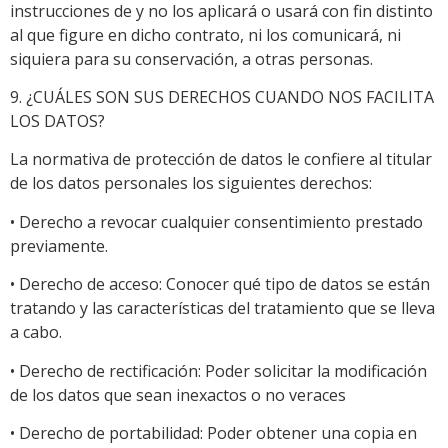
instrucciones de y no los aplicará o usará con fin distinto
al que figure en dicho contrato, ni los comunicará, ni
siquiera para su conservación, a otras personas.
9. ¿CUÁLES SON SUS DERECHOS CUANDO NOS FACILITA
LOS DATOS?
La normativa de protección de datos le confiere al titular
de los datos personales los siguientes derechos:
• Derecho a revocar cualquier consentimiento prestado
previamente.
• Derecho de acceso: Conocer qué tipo de datos se están
tratando y las características del tratamiento que se lleva
a cabo.
• Derecho de rectificación: Poder solicitar la modificación
de los datos que sean inexactos o no veraces
• Derecho de portabilidad: Poder obtener una copia en