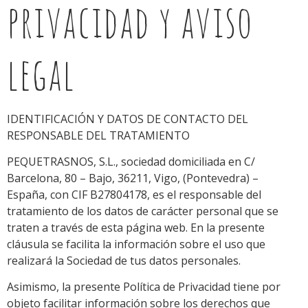
privacidad y aviso
legal
IDENTIFICACIÓN Y DATOS DE CONTACTO DEL
RESPONSABLE DEL TRATAMIENTO
PEQUETRASNOS, S.L., sociedad domiciliada en C/
Barcelona, 80 – Bajo, 36211, Vigo, (Pontevedra) –
España, con CIF B27804178, es el responsable del
tratamiento de los datos de carácter personal que se
traten a través de esta página web. En la presente
cláusula se facilita la información sobre el uso que
realizará la Sociedad de tus datos personales.
Asimismo, la presente Política de Privacidad tiene por
objeto facilitar información sobre los derechos que