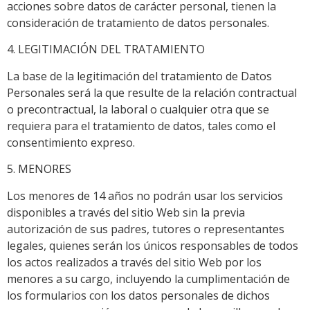
acciones sobre datos de carácter personal, tienen la
consideración de tratamiento de datos personales.
4. LEGITIMACIÓN DEL TRATAMIENTO
La base de la legitimación del tratamiento de Datos
Personales será la que resulte de la relación contractual
o precontractual, la laboral o cualquier otra que se
requiera para el tratamiento de datos, tales como el
consentimiento expreso.
5. MENORES
Los menores de 14 años no podrán usar los servicios
disponibles a través del sitio Web sin la previa
autorización de sus padres, tutores o representantes
legales, quienes serán los únicos responsables de todos
los actos realizados a través del sitio Web por los
menores a su cargo, incluyendo la cumplimentación de
los formularios con los datos personales de dichos