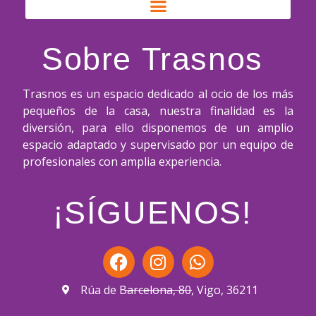
Sobre Trasnos
Trasnos es un espacio dedicado al ocio de los más
pequeños de la casa, nuestra finalidad es la
diversión, para ello disponemos de un amplio
espacio adaptado y supervisado por un equipo de
profesionales con amplia experiencia.
¡SÍGUENOS!
Rúa de Barcelona, 80, Vigo, 36211