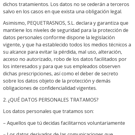
dichos tratamientos. Los datos no se cederán a terceros
salvo en los casos en que exista una obligación legal.
Asimismo, PEQUETRASNOS, S.L. declara y garantiza que
mantiene los niveles de seguridad para la protección de
datos personales conforme dispone la legislación
vigente, y que ha establecido todos los medios técnicos a
su alcance para evitar la pérdida, mal uso, alteración,
acceso no autorizado, robo de los datos facilitados por
los interesados y para que sus empleados observen
dichas prescripciones, así como el deber de secreto
sobre los datos objeto de la protección y demás
obligaciones de confidencialidad vigentes.
2. ¿QUÉ DATOS PERSONALES TRATAMOS?
Los datos personales que tratamos son:
– Aquellos que tú decidas facilitarnos voluntariamente
– Los datos derivados de las comunicaciones que