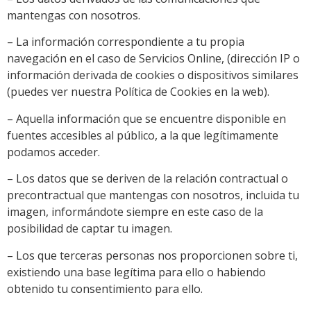
mantengas con nosotros.
– La información correspondiente a tu propia
navegación en el caso de Servicios Online, (dirección IP o
información derivada de cookies o dispositivos similares
(puedes ver nuestra Política de Cookies en la web).
– Aquella información que se encuentre disponible en
fuentes accesibles al público, a la que legítimamente
podamos acceder.
– Los datos que se deriven de la relación contractual o
precontractual que mantengas con nosotros, incluida tu
imagen, informándote siempre en este caso de la
posibilidad de captar tu imagen.
– Los que terceras personas nos proporcionen sobre ti,
existiendo una base legítima para ello o habiendo
obtenido tu consentimiento para ello.