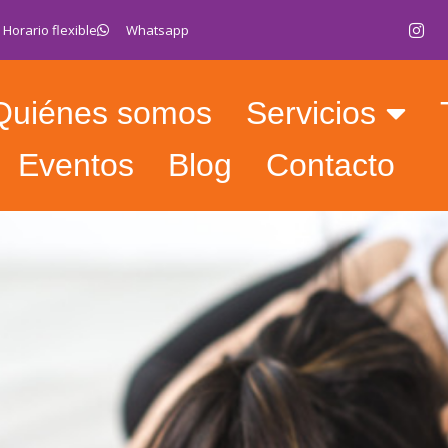
Horario flexible
Whatsapp
Quiénes somos
Servicios
Eventos
Blog
Contacto