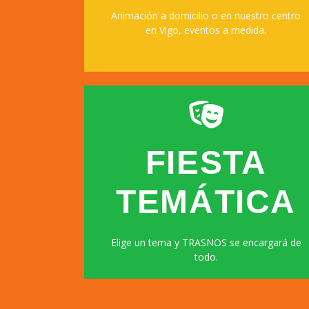
Animación a domicilio o en nuestro centro
en Vigo, eventos a medida.
FIESTA
TEMÁTICA
Reservar ahora
Elige un tema y TRASNOS se encargará de
todo.