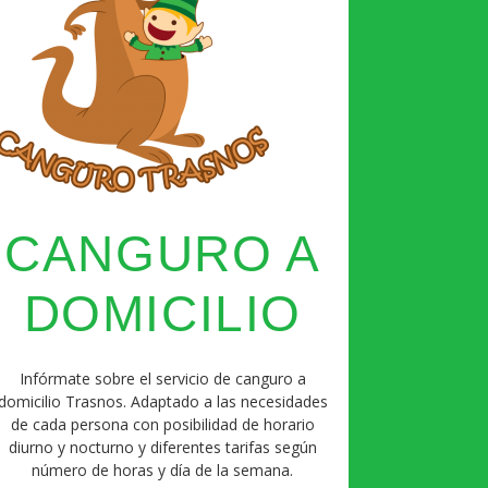
CANGURO A
DOMICILIO
Infórmate sobre el servicio de canguro a
domicilio Trasnos. Adaptado a las necesidades
de cada persona con posibilidad de horario
diurno y nocturno y diferentes tarifas según
número de horas y día de la semana.